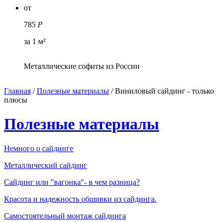
от
785
Р
за 1 м²
Металлические софиты из России
Главная
/
Полезные материалы
/
Виниловый сайдинг - только
плюсы
Полезные материалы
Немного о сайдинге
Металлический сайдинг
Сайдинг или "вагонка"- в чем разница?
Красота и надежность обшивки из сайдинга.
Самостоятельный монтаж сайдинга