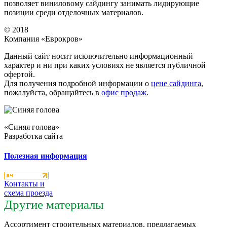
позволяет виниловому сайдингу занимать лидирующие
позиции среди отделочных материалов.
© 2018
Компания «Еврокров»
Данный сайт носит исключительно информационный
характер и ни при каких условиях не является публичной
офертой.
Для получения подробной информации о
цене сайдинга
,
пожалуйста, обращайтесь в
офис продаж
.
«Синяя голова»
Разработка сайта
Полезная информация
Контакты и
схема проезда
Другие материалы
Ассортимент строительных материалов, предлагаемых