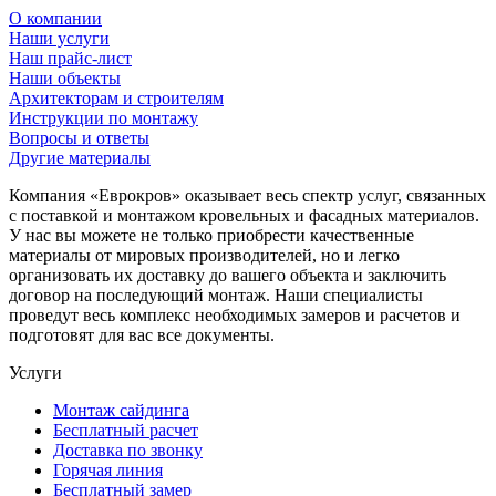
О компании
Наши услуги
Наш прайс-лист
Наши объекты
Архитекторам и строителям
Инструкции по монтажу
Вопросы и ответы
Другие материалы
Компания «Еврокров» оказывает весь спектр услуг, связанных
с поставкой и монтажом кровельных и фасадных материалов.
У нас вы можете не только приобрести качественные
материалы от мировых производителей, но и легко
организовать их доставку до вашего объекта и заключить
договор на последующий монтаж. Наши специалисты
проведут весь комплекс необходимых замеров и расчетов и
подготовят для вас все документы.
Услуги
Монтаж сайдинга
Бесплатный расчет
Доставка по звонку
Горячая линия
Бесплатный замер