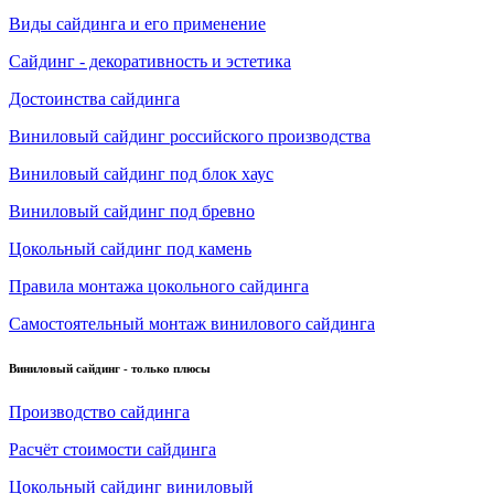
Виды сайдинга и его применение
Сайдинг - декоративность и эстетика
Достоинства сайдинга
Виниловый сайдинг российского производства
Виниловый сайдинг под блок хаус
Виниловый сайдинг под бревно
Цокольный сайдинг под камень
Правила монтажа цокольного сайдинга
Самостоятельный монтаж винилового сайдинга
Виниловый сайдинг - только плюсы
Производство сайдинга
Расчёт стоимости сайдинга
Цокольный сайдинг виниловый