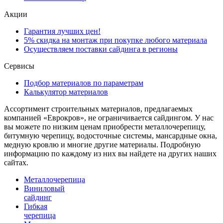
Акции
Гарантия лучших цен!
5% скидка на монтаж при покупке любого материала
Осуществляем поставки сайдинга в регионы
Сервисы
Подбор материалов по параметрам
Калькулятор материалов
Ассортимент строительных материалов, предлагаемых
компанией «Еврокров», не ограничивается сайдингом. У нас
вы можете по низким ценам приобрести металлочерепицу,
битумную черепицу, водосточные системы, мансардные окна,
медную кровлю и многие другие материалы. Подробную
информацию по каждому из них вы найдете на других наших
сайтах.
Металлочерепица
Виниловый
сайдинг
Гибкая
черепица