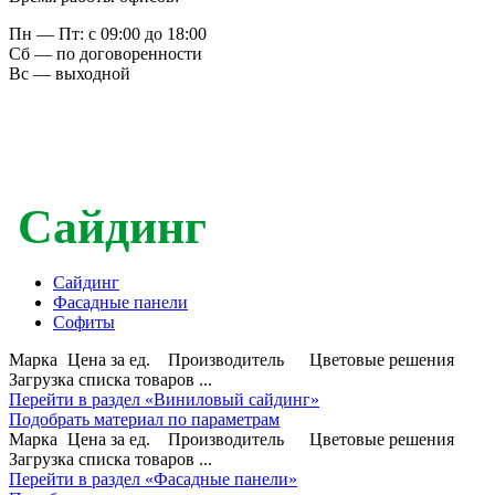
Пн — Пт: с 09:00 до 18:00
Сб — по договоренности
Вс — выходной
Сайдинг
Сайдинг
Фасадные панели
Софиты
Марка
Цена за ед.
Производитель
Цветовые решения
Загрузка списка товаров ...
Перейти в раздел «Виниловый сайдинг»
Подобрать материал по параметрам
Марка
Цена за ед.
Производитель
Цветовые решения
Загрузка списка товаров ...
Перейти в раздел «Фасадные панели»