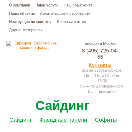
О компании
Наши услуги
Наш прайс-лист
Наши объекты
Архитекторам и строителям
Инструкции по монтажу
Вопросы и ответы
Другие материалы
Телефон в Москве:
8 (495) 725-04-
55
Контакты
Время работы офисов:
Пн — Пт: с 09:00 до
18:00
Сб — по договоренности
Вс — выходной
Сайдинг
Сайдинг
Фасадные панели
Софиты