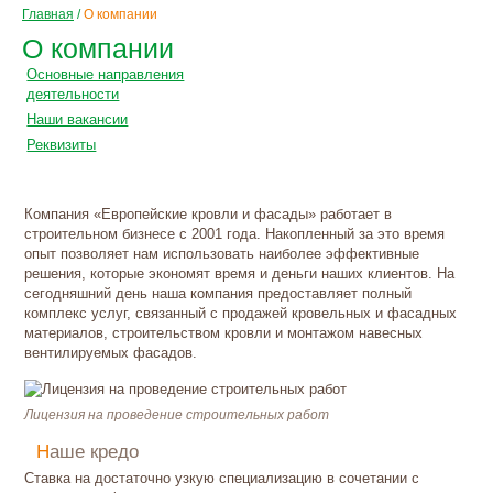
Главная
/
О компании
О компании
Основные направления
деятельности
Наши вакансии
Реквизиты
Компания «Европейские кровли и фасады» работает в
строительном бизнесе с 2001 года. Накопленный за это время
опыт позволяет нам использовать наиболее эффективные
решения, которые экономят время и деньги наших клиентов. На
сегодняшний день наша компания предоставляет полный
комплекс услуг, связанный с продажей кровельных и фасадных
материалов, строительством кровли и монтажом навесных
вентилируемых фасадов.
Лицензия на проведение строительных работ
Наше кредо
Ставка на достаточно узкую специализацию в сочетании с