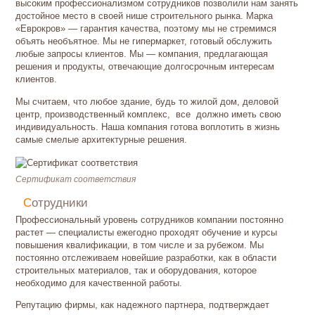
высоким профессионализмом сотрудников позволили нам занять
достойное место в своей нише строительного рынка. Марка
«Еврокров» — гарантия качества, поэтому мы не стремимся
объять необъятное. Мы не гипермаркет, готовый обслужить
любые запросы клиентов. Мы — компания, предлагающая
решения и продукты, отвечающие долгосрочным интересам
клиентов.
Мы считаем, что любое здание, будь то жилой дом, деловой
центр, производственный комплекс, все должно иметь свою
индивидуальность. Наша компания готова воплотить в жизнь
самые смелые архитектурные решения.
Сертификат соответствия
Сотрудники
Профессиональный уровень сотрудников компании постоянно
растет — специалисты ежегодно проходят обучение и курсы
повышения квалификации, в том числе и за рубежом. Мы
постоянно отслеживаем новейшие разработки, как в области
строительных материалов, так и оборудования, которое
необходимо для качественной работы.
Репутацию фирмы, как надежного партнера, подтверждает