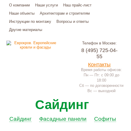
О компании
Наши услуги
Наш прайс-лист
Наши объекты
Архитекторам и строителям
Инструкции по монтажу
Вопросы и ответы
Другие материалы
Телефон в Москве:
8 (495) 725-04-
55
Контакты
Время работы офисов:
Пн — Пт: с 09:00 до
18:00
Сб — по договоренности
Вс — выходной
Сайдинг
Сайдинг
Фасадные панели
Софиты