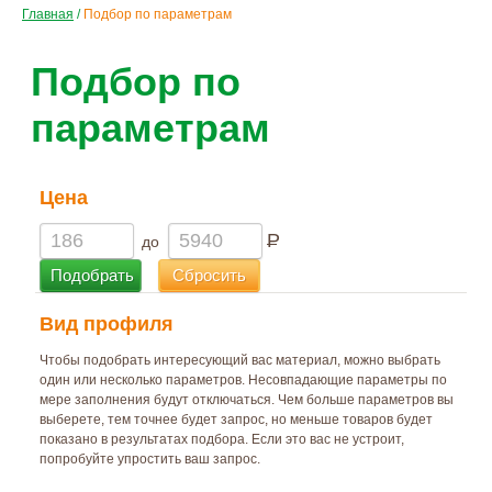
Главная
/
Подбор по параметрам
Подбор по
параметрам
Цена
Р
до
Вид профиля
Чтобы подобрать интересующий вас материал, можно выбрать
один или несколько параметров. Несовпадающие параметры по
мере заполнения будут отключаться. Чем больше параметров вы
выберете, тем точнее будет запрос, но меньше товаров будет
показано в результатах подбора. Если это вас не устроит,
попробуйте упростить ваш запрос.