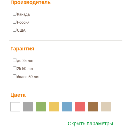
Производитель
Канада
Россия
США
Гарантия
до 25 лет
25-50 лет
более 50 лет
Цвета