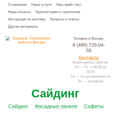
О компании
Наши услуги
Наш прайс-лист
Наши объекты
Архитекторам и строителям
Инструкции по монтажу
Вопросы и ответы
Другие материалы
Телефон в Москве:
8 (495) 725-04-
55
Контакты
Время работы офисов:
Пн — Пт: с 09:00 до
18:00
Сб — по договоренности
Вс — выходной
Сайдинг
Сайдинг
Фасадные панели
Софиты