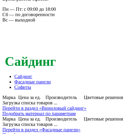
Пн — Пт: с 09:00 до 18:00
Сб — по договоренности
Вс — выходной
Сайдинг
Сайдинг
Фасадные панели
Софиты
Марка
Цена за ед.
Производитель
Цветовые решения
Загрузка списка товаров ...
Перейти в раздел «Виниловый сайдинг»
Подобрать материал по параметрам
Марка
Цена за ед.
Производитель
Цветовые решения
Загрузка списка товаров ...
Перейти в раздел «Фасадные панели»