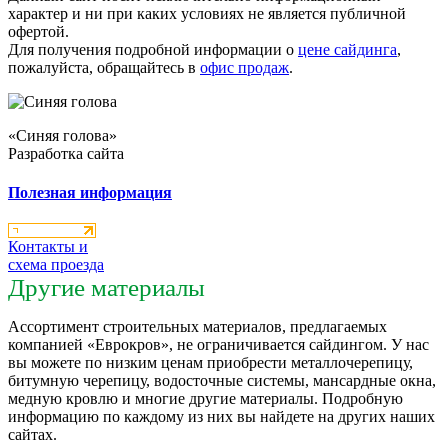
характер и ни при каких условиях не является публичной
офертой.
Для получения подробной информации о
цене сайдинга
,
пожалуйста, обращайтесь в
офис продаж
.
«Синяя голова»
Разработка сайта
Полезная информация
Контакты и
схема проезда
Другие материалы
Ассортимент строительных материалов, предлагаемых
компанией «Еврокров», не ограничивается сайдингом. У нас
вы можете по низким ценам приобрести металлочерепицу,
битумную черепицу, водосточные системы, мансардные окна,
медную кровлю и многие другие материалы. Подробную
информацию по каждому из них вы найдете на других наших
сайтах.