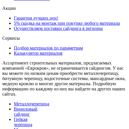
Акции
Гарантия лучших цен!
5% скидка на монтаж при покупке любого материала
Осуществляем поставки сайдинга в регионы
Сервисы
Подбор материалов по параметрам
Калькулятор материалов
Ассортимент строительных материалов, предлагаемых
компанией «Еврокров», не ограничивается сайдингом. У нас
вы можете по низким ценам приобрести металлочерепицу,
битумную черепицу, водосточные системы, мансардные окна,
медную кровлю и многие другие материалы. Подробную
информацию по каждому из них вы найдете на других наших
сайтах.
Металлочерепица
Виниловый
сайдинг
Гибкая
черепица