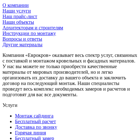
О компании
Наши услуги
Наш прайс-лист
Наши объекты
Архитекторам и строителям
Инструкции по монтажу
Вопросы и ответы
Другие материалы
Компания «Еврокров» оказывает весь спектр услуг, связанных
с поставкой и монтажом кровельных и фасадных материалов.
У нас вы можете не только приобрести качественные
материалы от мировых производителей, но и легко
организовать их доставку до вашего объекта и заключить
договор на последующий монтаж. Наши специалисты
проведут весь комплекс необходимых замеров и расчетов и
подготовят для вас все документы.
Услуги
Монтаж сайдинга
Бесплатный расчет
Доставка по звонку
Горячая линия
Бесплатный замер