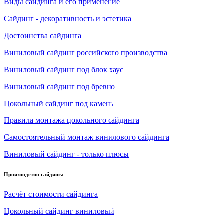
Виды сайдинга и его применение
Сайдинг - декоративность и эстетика
Достоинства сайдинга
Виниловый сайдинг российского производства
Виниловый сайдинг под блок хаус
Виниловый сайдинг под бревно
Цокольный сайдинг под камень
Правила монтажа цокольного сайдинга
Самостоятельный монтаж винилового сайдинга
Виниловый сайдинг - только плюсы
Производство сайдинга
Расчёт стоимости сайдинга
Цокольный сайдинг виниловый