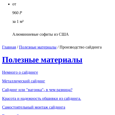
от
960
Р
за 1 м²
Алюминиевые софиты из США
Главная
/
Полезные материалы
/
Производство сайдинга
Полезные материалы
Немного о сайдинге
Металлический сайдинг
Сайдинг или "вагонка"- в чем разница?
Красота и надежность обшивки из сайдинга.
Самостоятельный монтаж сайдинга