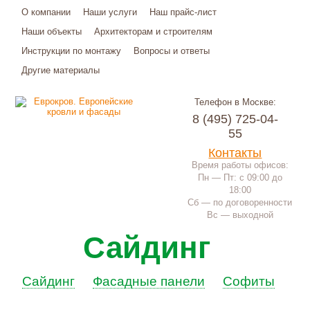
О компании
Наши услуги
Наш прайс-лист
Наши объекты
Архитекторам и строителям
Инструкции по монтажу
Вопросы и ответы
Другие материалы
Телефон в Москве:
8 (495) 725-04-
55
Контакты
Время работы офисов:
Пн — Пт: с 09:00 до
18:00
Сб — по договоренности
Вс — выходной
Сайдинг
Сайдинг
Фасадные панели
Софиты