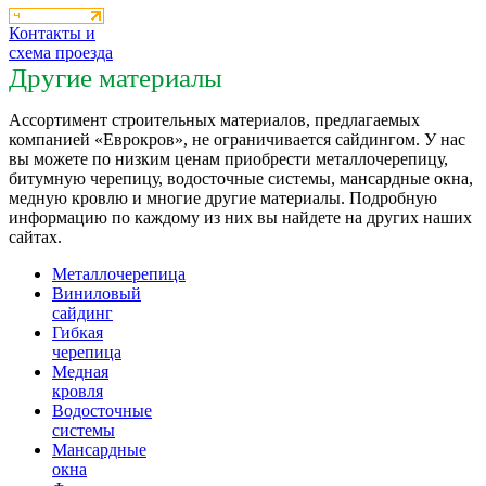
Контакты и
схема проезда
Другие материалы
Ассортимент строительных материалов, предлагаемых
компанией «Еврокров», не ограничивается сайдингом. У нас
вы можете по низким ценам приобрести металлочерепицу,
битумную черепицу, водосточные системы, мансардные окна,
медную кровлю и многие другие материалы. Подробную
информацию по каждому из них вы найдете на других наших
сайтах.
Металлочерепица
Виниловый
сайдинг
Гибкая
черепица
Медная
кровля
Водосточные
системы
Мансардные
окна