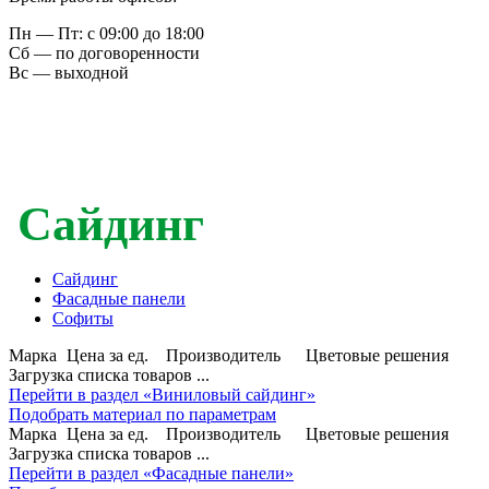
Пн — Пт: с 09:00 до 18:00
Сб — по договоренности
Вс — выходной
Сайдинг
Сайдинг
Фасадные панели
Софиты
Марка
Цена за ед.
Производитель
Цветовые решения
Загрузка списка товаров ...
Перейти в раздел «Виниловый сайдинг»
Подобрать материал по параметрам
Марка
Цена за ед.
Производитель
Цветовые решения
Загрузка списка товаров ...
Перейти в раздел «Фасадные панели»