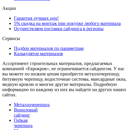
Акции
Гарантия лучших цен!
5% скидка на монтаж при покупке любого материала
Осуществляем поставки сайдинга в регионы
Сервисы
Подбор материалов по параметрам
Калькулятор материалов
Ассортимент строительных материалов, предлагаемых
компанией «Еврокров», не ограничивается сайдингом. У нас
вы можете по низким ценам приобрести металлочерепицу,
битумную черепицу, водосточные системы, мансардные окна,
медную кровлю и многие другие материалы. Подробную
информацию по каждому из них вы найдете на других наших
сайтах.
Металлочерепица
Виниловый
сайдинг
Гибкая
черепица