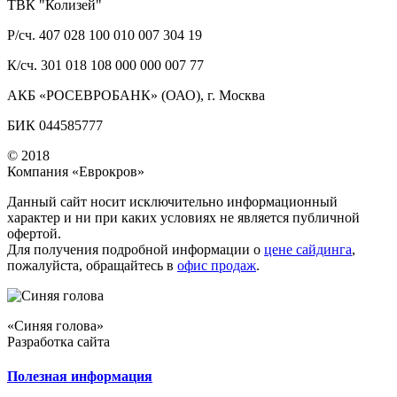
ТВК "Колизей"
Р/сч. 407 028 100 010 007 304 19
К/сч. 301 018 108 000 000 007 77
АКБ «РОСЕВРОБАНК» (ОАО), г. Москва
БИК 044585777
© 2018
Компания «Еврокров»
Данный сайт носит исключительно информационный
характер и ни при каких условиях не является публичной
офертой.
Для получения подробной информации о
цене сайдинга
,
пожалуйста, обращайтесь в
офис продаж
.
«Синяя голова»
Разработка сайта
Полезная информация