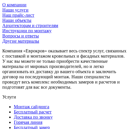
О компании
Наши услуги
Наш прайс-лист
Наши объекты
Архитекторам и строителям
Инструкции по монтажу
Вопросы и ответы
Другие материалы
Компания «Еврокров» оказывает весь спектр услуг, связанных
с поставкой и монтажом кровельных и фасадных материалов.
У нас вы можете не только приобрести качественные
материалы от мировых производителей, но и легко
организовать их доставку до вашего объекта и заключить
договор на последующий монтаж. Наши специалисты
проведут весь комплекс необходимых замеров и расчетов и
подготовят для вас все документы.
Услуги
Монтаж сайдинга
Бесплатный расчет
Доставка по звонку
Горячая линия
Бесплатный замер