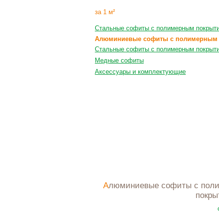
за 1 м²
Стальные софиты с полимерным покрыт
Алюминиевые софиты с полимерным
Стальные софиты с полимерным покрыти
Медные софиты
Аксессуары и комплектующие
Алюминиевые софиты с полимерным
покры