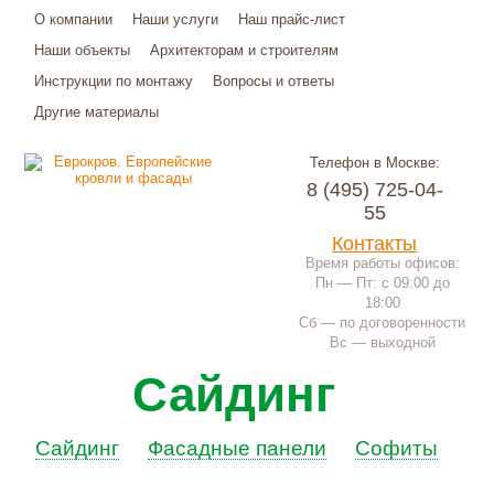
О компании
Наши услуги
Наш прайс-лист
Наши объекты
Архитекторам и строителям
Инструкции по монтажу
Вопросы и ответы
Другие материалы
Телефон в Москве:
8 (495) 725-04-
55
Контакты
Время работы офисов:
Пн — Пт: с 09:00 до
18:00
Сб — по договоренности
Вс — выходной
Сайдинг
Сайдинг
Фасадные панели
Софиты