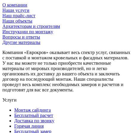
О компании
Наши услуги
Наш прайс-лист
Наши объекты
Архитекторам и строителям
Инструкции по монтажу
Вопросы и ответы
Другие материалы
Компания «Еврокров» оказывает весь спектр услуг, связанных
с поставкой и монтажом кровельных и фасадных материалов.
У нас вы можете не только приобрести качественные
материалы от мировых производителей, но и легко
организовать их доставку до вашего объекта и заключить
договор на последующий монтаж. Наши специалисты
проведут весь комплекс необходимых замеров и расчетов и
подготовят для вас все документы.
Услуги
Монтаж сайдинга
Бесплатный расчет
Доставка по звонку
Горячая линия
Бесплатный замер