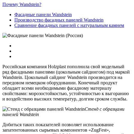
Почему Wandstein?
Фасадные панели Wandstein
Производство фасадных панелей Wandstein
Сравнение фасадных панелей с натуральным камнем
Российская компания Holzplast пополнила свой модельный
ряд фасадными панелями (цокольным сайдингом) под маркой
Wandstein. Цокольный сайдинг Wandstein производится на
передовом немецком оборудовании. Конечный продукт
обладает всеми необходимыми фасадному материалу
свойствами: морозостойкостью, устойчивостью к выгоранию
и воздействию высоких температур, долгим сроком службы.
Стенд с образцами
панелей Wandstein
Добиться таких показателей позволяет использование
запатентованных сырьевых компонентов «ZugFest»,