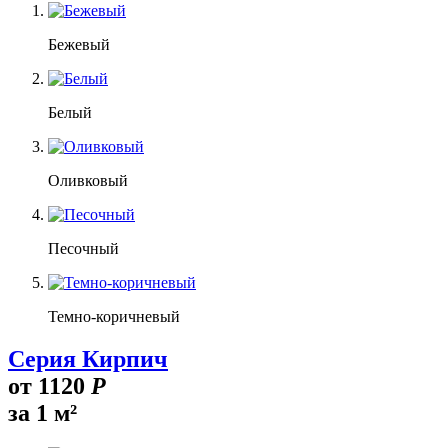
Бежевый
Белый
Оливковый
Песочный
Темно-коричневый
Серия Кирпич
от
1120
Р
за 1 м²