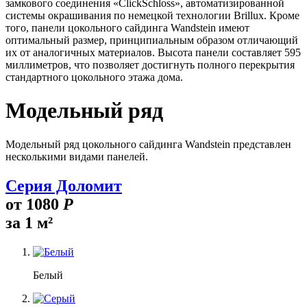
замкового соединения «ClickSchloss», автоматизированной
системы окрашивания по немецкой технологии Brillux. Кроме
того, панели цокольного сайдинга Wandstein имеют
оптимальный размер, принципиальным образом отличающий
их от аналогичных материалов. Высота панели составляет 595
миллиметров, что позволяет достигнуть полного перекрытия
стандартного цокольного этажа дома.
Модельный ряд
Модельный ряд цокольного сайдинга Wandstein представлен
несколькими видами панелей.
Серия Доломит
от
1080
Р
за 1 м²
Белый