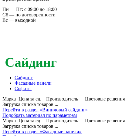
Пн — Пт: с 09:00 до 18:00
Сб — по договоренности
Вс — выходной
Сайдинг
Сайдинг
Фасадные панели
Софиты
Марка
Цена за ед.
Производитель
Цветовые решения
Загрузка списка товаров ...
Перейти в раздел «Виниловый сайдинг»
Подобрать материал по параметрам
Марка
Цена за ед.
Производитель
Цветовые решения
Загрузка списка товаров ...
Перейти в раздел «Фасадные панели»