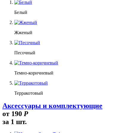
Белый
Жженый
Песочный
Темно-коричневый
Терракотовый
Аксессуары и комплектующие
от
190
Р
за 1 шт.