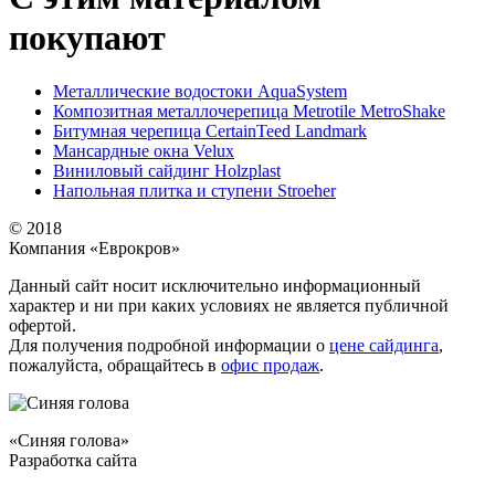
покупают
Металлические водостоки AquaSystem
Композитная металлочерепица Metrotile MetroShake
Битумная черепица CertainTeed Landmark
Мансардные окна Velux
Виниловый сайдинг Holzplast
Напольная плитка и ступени Stroeher
© 2018
Компания «Еврокров»
Данный сайт носит исключительно информационный
характер и ни при каких условиях не является публичной
офертой.
Для получения подробной информации о
цене сайдинга
,
пожалуйста, обращайтесь в
офис продаж
.
«Синяя голова»
Разработка сайта