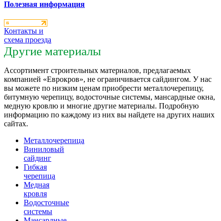
Полезная информация
Контакты и
схема проезда
Другие материалы
Ассортимент строительных материалов, предлагаемых
компанией «Еврокров», не ограничивается сайдингом. У нас
вы можете по низким ценам приобрести металлочерепицу,
битумную черепицу, водосточные системы, мансардные окна,
медную кровлю и многие другие материалы. Подробную
информацию по каждому из них вы найдете на других наших
сайтах.
Металлочерепица
Виниловый
сайдинг
Гибкая
черепица
Медная
кровля
Водосточные
системы
Мансардные