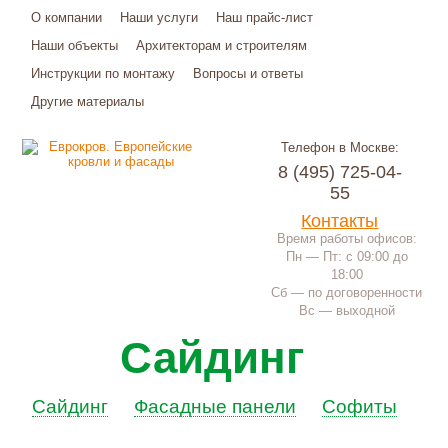
О компании
Наши услуги
Наш прайс-лист
Наши объекты
Архитекторам и строителям
Инструкции по монтажу
Вопросы и ответы
Другие материалы
Телефон в Москве:
8 (495) 725-04-
55
Контакты
Время работы офисов:
Пн — Пт: с 09:00 до
18:00
Сб — по договоренности
Вс — выходной
Сайдинг
Сайдинг
Фасадные панели
Софиты